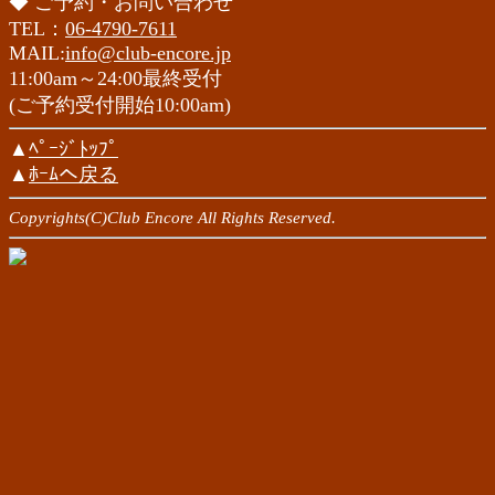
◆ ご予約・お問い合わせ
TEL：
06-4790-7611
MAIL:
info@club-encore.jp
11:00am～24:00最終受付
(ご予約受付開始10:00am)
▲
ﾍﾟｰｼﾞﾄｯﾌﾟ
▲
ﾎｰﾑへ戻る
Copyrights(C)Club Encore All Rights Reserved.